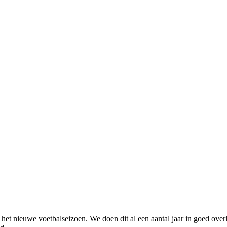
 nieuwe voetbalseizoen. We doen dit al een aantal jaar in goed overleg