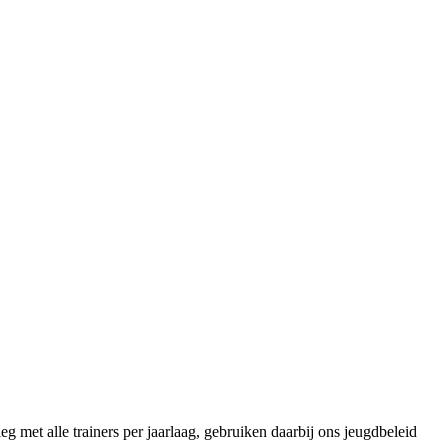
 met alle trainers per jaarlaag, gebruiken daarbij ons jeugdbeleid